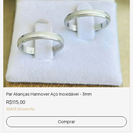
Par Alianças Hannover Aço Inoxidável - 3mm
R$115,00
R$103,50
com
Pix