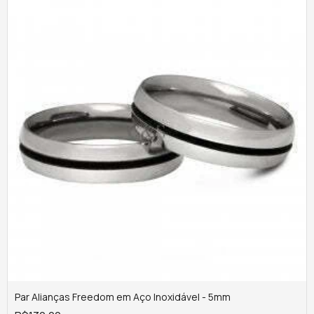
Par Alianças Freedom em Aço Inoxidável - 5mm