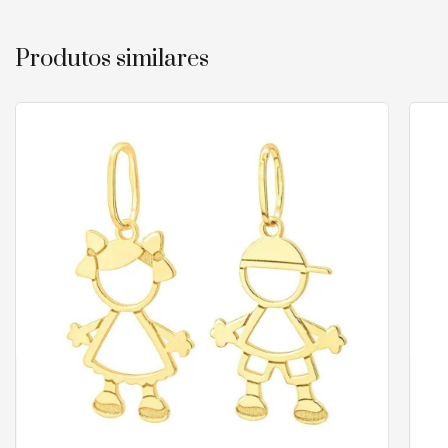
Produtos similares