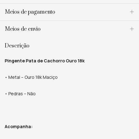
Meios de pagamento
Meios de envio
Descrição
Pingente Pata de Cachorro Ouro 18k
• Metal – Ouro 18k Maciço
• Pedras – Não
Acompanha: