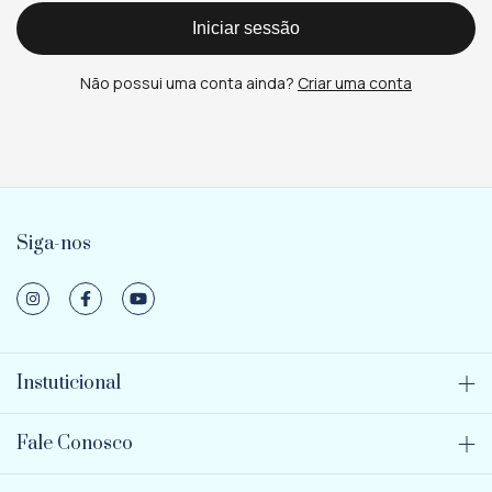
Iniciar sessão
Não possui uma conta ainda?
Criar uma conta
Siga-nos
Instuticional
Fale Conosco