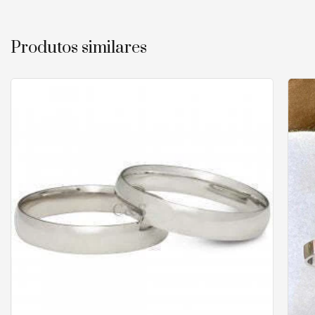
Produtos similares