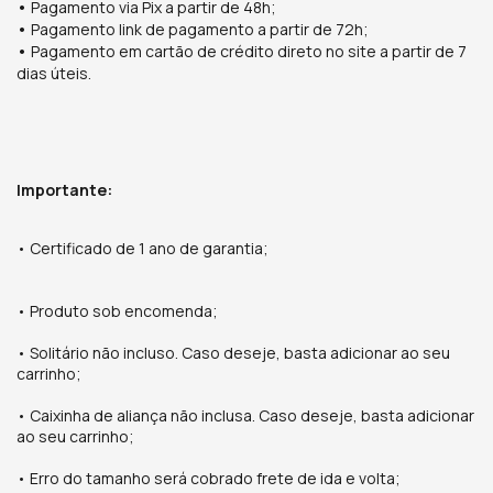
•
Pagamento via Pix a partir de 48h;
•
Pagamento link de pagamento a partir de 72h;
•
Pagamento em cartão de crédito direto no site a partir de 7
dias úteis.
Importante:
• Certificado de 1 ano de garantia;
•
Produto sob encomenda;
• Solitário não incluso. Caso deseje, basta adicionar ao seu
carrinho;
• Caixinha de aliança não inclusa. Caso deseje, basta adicionar
ao seu carrinho;
• Erro do tamanho será cobrado frete de ida e volta;