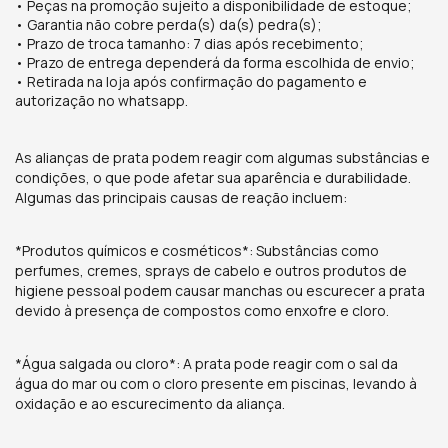
• Peças na promoção sujeito a disponibilidade de estoque;
• Garantia não cobre perda(s) da(s) pedra(s);
• Prazo de troca tamanho: 7 dias após recebimento;
• Prazo de entrega dependerá da forma escolhida de envio;
• Retirada na loja após confirmação do pagamento e
autorização no whatsapp.
As alianças de prata podem reagir com algumas substâncias e
condições, o que pode afetar sua aparência e durabilidade.
Algumas das principais causas de reação incluem:
*Produtos químicos e cosméticos*: Substâncias como
perfumes, cremes, sprays de cabelo e outros produtos de
higiene pessoal podem causar manchas ou escurecer a prata
devido à presença de compostos como enxofre e cloro.
*Água salgada ou cloro*: A prata pode reagir com o sal da
água do mar ou com o cloro presente em piscinas, levando à
oxidação e ao escurecimento da aliança.