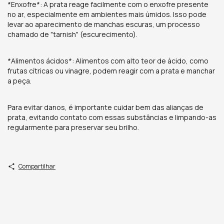
*Enxofre*: A prata reage facilmente com o enxofre presente
no ar, especialmente em ambientes mais úmidos. Isso pode
levar ao aparecimento de manchas escuras, um processo
chamado de "tarnish" (escurecimento).
*Alimentos ácidos*: Alimentos com alto teor de ácido, como
frutas cítricas ou vinagre, podem reagir com a prata e manchar
a peça.
Para evitar danos, é importante cuidar bem das alianças de
prata, evitando contato com essas substâncias e limpando-as
regularmente para preservar seu brilho.
Compartilhar