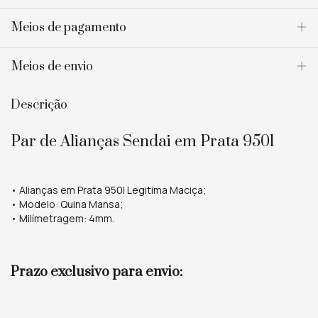
Meios de pagamento
Meios de envio
Descrição
Par de Alianças Sendai em Prata 950l
• Alianças em Prata 950l Legitima Maciça;
• Modelo: Quina Mansa;
• Milímetragem: 4mm.
Prazo exclusivo para envio: