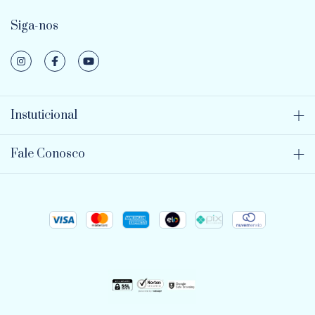
Siga-nos
Instuticional
Fale Conosco