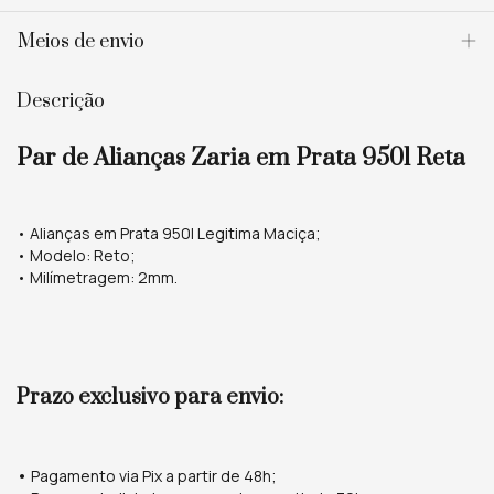
Meios de envio
Descrição
Par de Alianças Zaria em Prata 950l Reta
• Alianças em Prata 950l Legitima Maciça;
• Modelo: Reto;
• Milímetragem: 2mm.
Prazo exclusivo para envio:
•
Pagamento via Pix a partir de 48h;