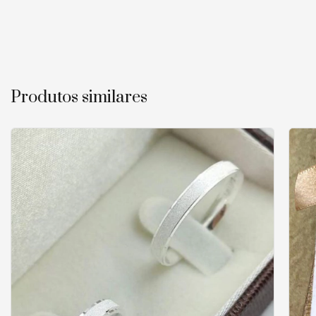
Produtos similares