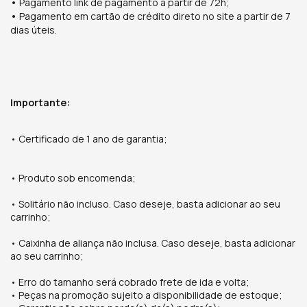
•
Pagamento link de pagamento a partir de 72h;
•
Pagamento em cartão de crédito direto no site a partir de 7
dias úteis.
Importante:
• Certificado de 1 ano de garantia;
•
Produto sob encomenda;
• Solitário não incluso. Caso deseje, basta adicionar ao seu
carrinho;
• Caixinha de aliança não inclusa. Caso deseje, basta adicionar
ao seu carrinho;
• Erro do tamanho será cobrado frete de ida e volta;
• Peças na promoção sujeito a disponibilidade de estoque;