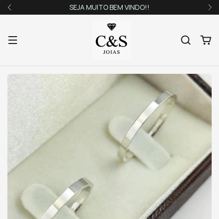
SEJA MUITO BEM VINDO!!