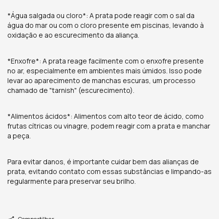
*Água salgada ou cloro*: A prata pode reagir com o sal da
água do mar ou com o cloro presente em piscinas, levando à
oxidação e ao escurecimento da aliança.
*Enxofre*: A prata reage facilmente com o enxofre presente
no ar, especialmente em ambientes mais úmidos. Isso pode
levar ao aparecimento de manchas escuras, um processo
chamado de "tarnish" (escurecimento).
*Alimentos ácidos*: Alimentos com alto teor de ácido, como
frutas cítricas ou vinagre, podem reagir com a prata e manchar
a peça.
Para evitar danos, é importante cuidar bem das alianças de
prata, evitando contato com essas substâncias e limpando-as
regularmente para preservar seu brilho.