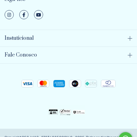
Instuticional
Fale Conosco