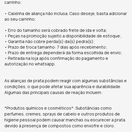
carrinho;
• Caixinha de aliança não inclusa. Caso deseje, basta adicionar
ao seu carrinho;
• Erro do tamanho será cobrado frete de ida e volta;
• Peças na promoção sujeito a disponibilidade de estoque;
• Garantia não cobre perda(s) da(s) pedra(s);
• Prazo de troca tamanho: 7 dias após recebimento;
• Prazo de entrega dependerá da forma escolhida de envio;
• Retirada na loja após confirmação do pagamento e
autorização no whatsapp.
As alianças de prata podem reagir com algumas substâncias e
condições, o que pode afetar sua aparência e durabilidade.
Algumas das principais causas de reação incluem:
*Produtos químicos e cosméticos*: Substâncias como
perfumes, cremes, sprays de cabelo e outros produtos de
higiene pessoal podem causar manchas ou escurecer a prata
devido à presença de compostos como enxofre e cloro.