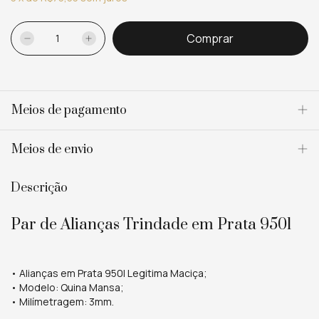
Meios de pagamento
Meios de envio
Descrição
Par de Alianças Trindade em Prata 950l
• Alianças em Prata 950l Legitima Maciça;
• Modelo: Quina Mansa;
• Milímetragem: 3mm.