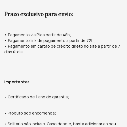
Prazo exclusivo para envio:
•
Pagamento via Pix a partir de 48h;
•
Pagamento link de pagamento a partir de 72h;
•
Pagamento em cartão de crédito direto no site a partir de 7
dias úteis.
Importante:
• Certificado de 1 ano de garantia;
•
Produto sob encomenda;
• Solitário não incluso. Caso deseje, basta adicionar ao seu