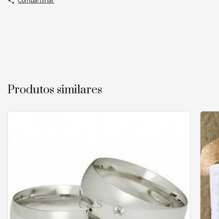
Compartilhar
Produtos similares