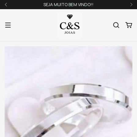
SEJA MUITO BEM VINDO!!